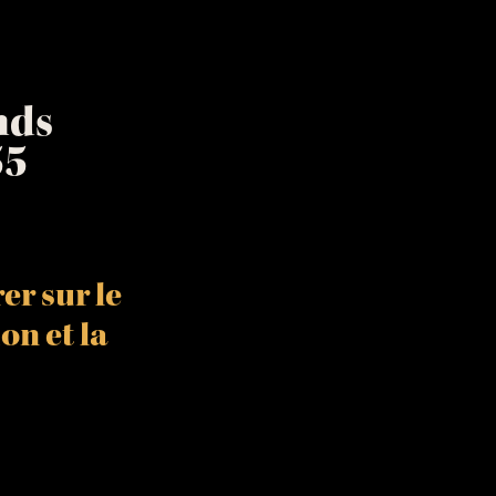
nds
n
55
s
er sur le
ion
et la