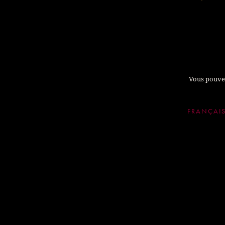
Vous pouvez
FRANÇAI