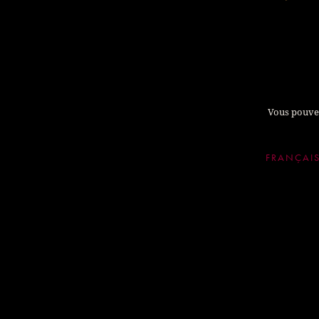
Vous pouvez
FRANÇAI